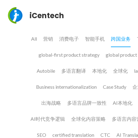
iCentech
All
营销
消费电子
智能手机
跨国业务
Tr